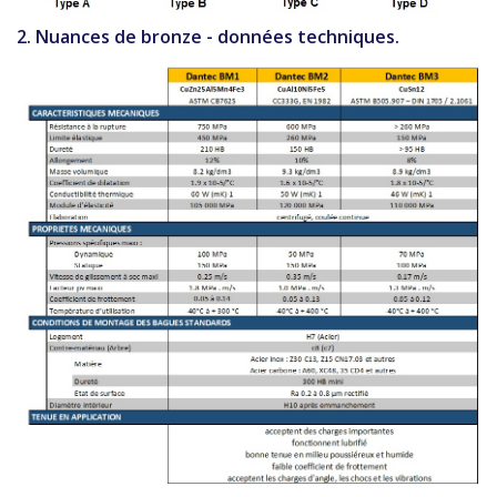
2. Nuances de bronze - données techniques.