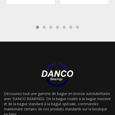
Découvrez tout une gamme de bague en bronze autolubrifiante
avec DANCO BEARINGS. De la bague roulée à la bague massive
et de la bague standard à la bague spéciale, commandez
maintenant certains de nos produits standards sur la boutique
en ligne.