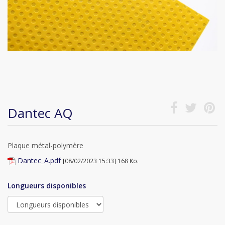
Dantec AQ
Plaque métal-polymère
Dantec_A.pdf
[08/02/2023 15:33] 168 Ko.
Longueurs disponibles