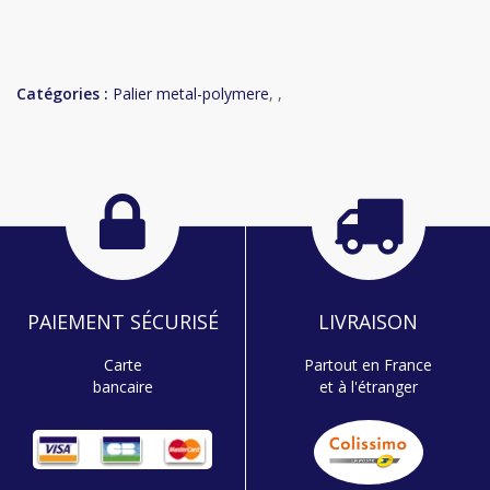
Catégories :
Palier metal-polymere
, ,
PAIEMENT SÉCURISÉ
LIVRAISON
Carte
Partout en France
bancaire
et à l'étranger