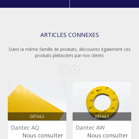
ARTICLES CONNEXES
Dans la même famille de produits, découvrez également ces
produits plébiscités par nos clients
DÉTAILS
DÉTAILS
Dantec AQ
Dantec AW
Nous consulter
Nous consulter