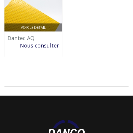
VOIR LE DÉTAIL
Dantec AQ
Nous consulter