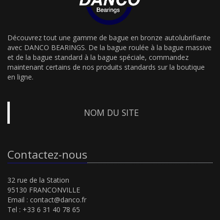
Découvrez tout une gamme de bague en bronze autolubrifiante
avec DANCO BEARINGS. De la bague roulée à la bague massive
et de la bague standard à la bague spéciale, commandez
maintenant certains de nos produits standards sur la boutique
en ligne.
NOM DU SITE
Contactez-nous
32 rue de la Station
95130 FRANCONVILLE
Email :
contact@danco.fr
Tel : +33 6 31 40 78 65