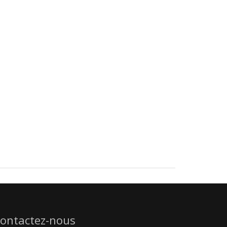
ontactez-nous