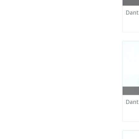
Dant
Dant