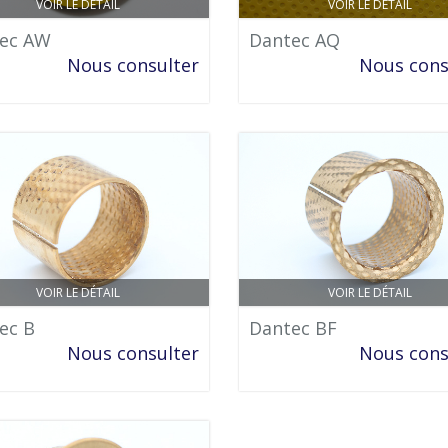
VOIR LE DÉTAIL
VOIR LE DÉTAIL
ec AW
Dantec AQ
Nous consulter
Nous cons
VOIR LE DÉTAIL
VOIR LE DÉTAIL
ec B
Dantec BF
Nous consulter
Nous cons