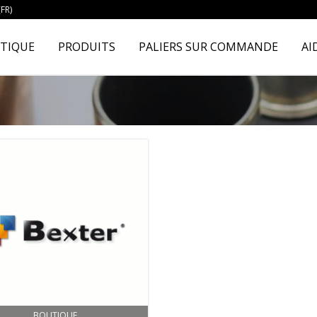
FR)
TIQUE
PRODUITS
PALIERS SUR COMMANDE
AI
BOUTIQUE