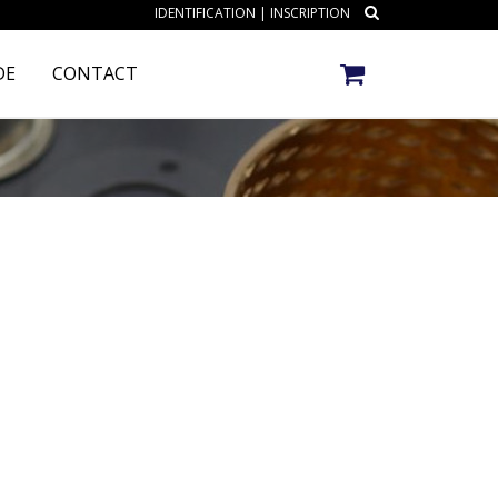
IDENTIFICATION
|
INSCRIPTION
DE
CONTACT