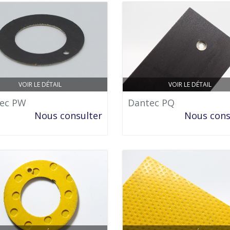
VOIR LE DÉTAIL
VOIR LE DÉTAIL
ec PW
Dantec PQ
Nous consulter
Nous cons